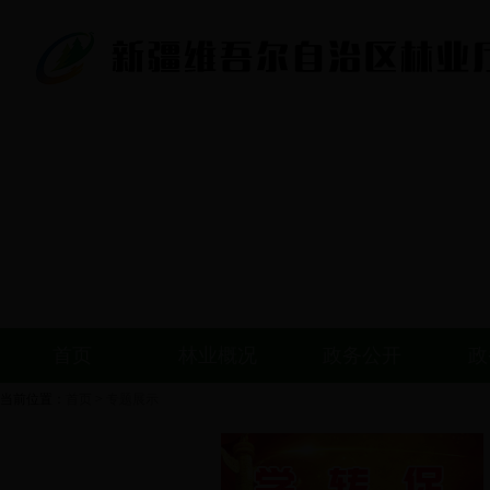
首页
林业概况
政务公开
政
当前位置：
首页
>
专题展示