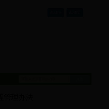
进入邮件
设为首页
搜索
程管理办法