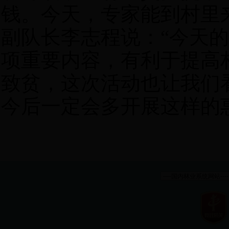
钱。今天，专家能到村里
副队长李志程说：“今天
项重要内容，有利于提高
致贫，这次活动也让我们
今后一定会多开展这样的