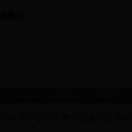
政务服务
政民互动
专题展示
区林业厅召开支教干部返回工作