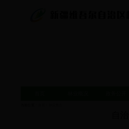
首页
林业概况
政务公开
当前位置：
首页
>
林业焦点
自治